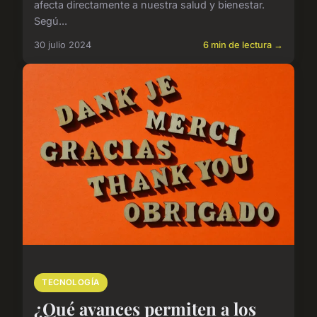
afecta directamente a nuestra salud y bienestar.
Segú...
30 julio 2024
6 min de lectura →
TECNOLOGÍA
¿Qué avances permiten a los