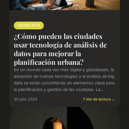
TECNOLOGÍA
¿Cómo pueden las ciudades
usar tecnología de análisis de
datos para mejorar la
planificación urbana?
En un mundo cada vez más digital y globalizado, la
adopción de nuevas tecnologías y el análisis de big
data se están convirtiendo en elementos clave para
la planificación y gestión de las ciudades. La...
30 julio 2024
7 min de lectura →