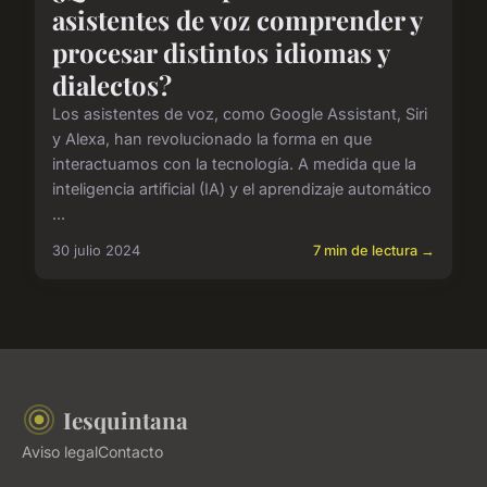
asistentes de voz comprender y
procesar distintos idiomas y
dialectos?
Los asistentes de voz, como Google Assistant, Siri
y Alexa, han revolucionado la forma en que
interactuamos con la tecnología. A medida que la
inteligencia artificial (IA) y el aprendizaje automático
...
30 julio 2024
7 min de lectura →
Iesquintana
Aviso legal
Contacto