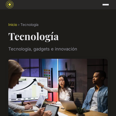
Inicio
› Tecnología
Tecnología
Tecnología, gadgets e innovación